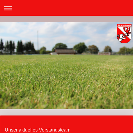
Unser aktuelles Vorstandsteam