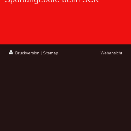
Druckversion
|
Sitemap
Webansicht