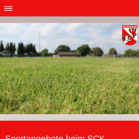
Sportangebote beim SCK